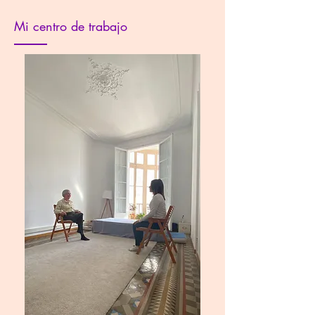
Mi centro de trabajo