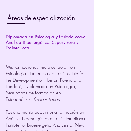
Áreas de especialización
Diplomada en Psicología y titulada como
Analista Bioenergético, Supervisora y
Trainer Local.
Mis formaciones iniciales fueron en
Psicología Humanista con el “Institute for
the Development of Human Potencial of
London", Diplomada en Psicología,
Seminarios de formación en
Psicoanálisis,
Freud
y
Lacan
.
Posteriormente adquirí una formación en
Análisis Bioenergético en el “International
Institute for Bioenergetic Analysis of New