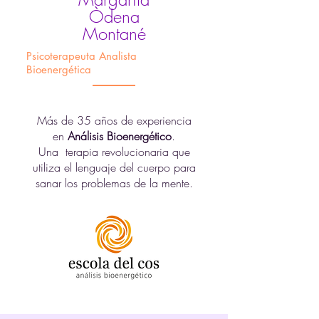
Òdena
Montané
Psicoterapeuta Analista
Bioenergética
Más de 35 años de experiencia
en
Análisis Bioenergético
.
Una terapia revolucionaria que
utiliza el lenguaje del cuerpo para
sanar los problemas de la mente.