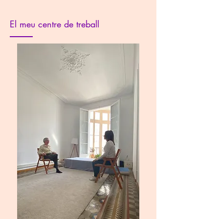
El meu centre de treball